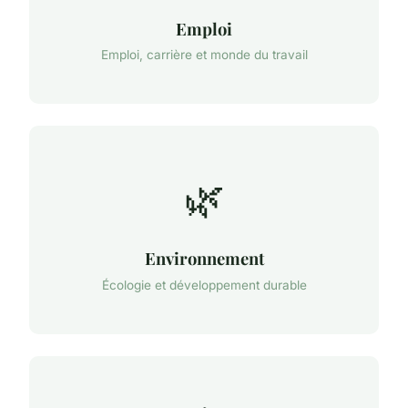
Emploi
Emploi, carrière et monde du travail
🌿
Environnement
Écologie et développement durable