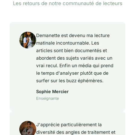
Les retours de notre communauté de lecteurs
Demanette est devenu ma lecture
matinale incontournable. Les
articles sont bien documentés et
abordent des sujets variés avec un
vrai recul. Enfin un média qui prend
le temps d'analyser plutôt que de
surfer sur les buzz éphémères.
Sophie Mercier
Enseignante
J'apprécie particulièrement la
diversité des angles de traitement et