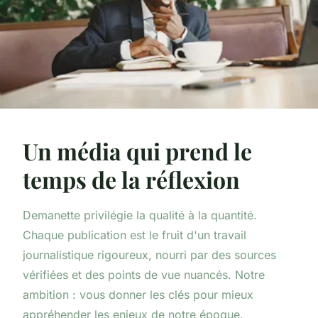
Un média qui prend le
temps de la réflexion
Demanette privilégie la qualité à la quantité.
Chaque publication est le fruit d'un travail
journalistique rigoureux, nourri par des sources
vérifiées et des points de vue nuancés. Notre
ambition : vous donner les clés pour mieux
appréhender les enjeux de notre époque.