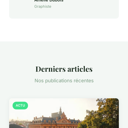
Graphiste
Derniers articles
Nos publications récentes
ACTU