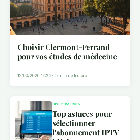
Choisir Clermont-Ferrand
pour vos études de médecine
...
12/03/2026 17:24 · 12 min de lecture
DIVERTISSEMENT
Top astuces pour
sélectionner
l'abonnement IPTV