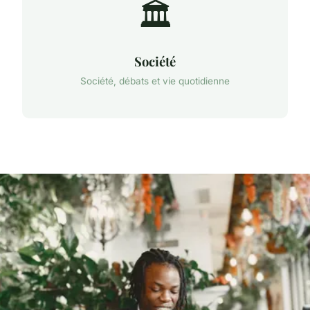
🏛️
Société
Société, débats et vie quotidienne