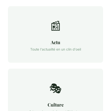
📰
Actu
Toute l'actualité en un clin d'oeil
🎭
Culture