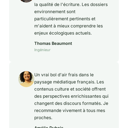
la qualité de l'écriture. Les dossiers
environnement sont
particulièrement pertinents et
m'aident à mieux comprendre les
enjeux écologiques actuels.
Thomas Beaumont
Ingénieur
Un vrai bol d'air frais dans le
paysage médiatique français. Les
contenus culture et société offrent
des perspectives enrichissantes qui
changent des discours formatés. Je
recommande vivement à tous mes
proches.
Amélie Dubois