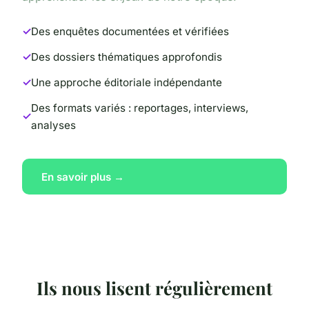
Des enquêtes documentées et vérifiées
Des dossiers thématiques approfondis
Une approche éditoriale indépendante
Des formats variés : reportages, interviews,
analyses
En savoir plus →
Ils nous lisent régulièrement