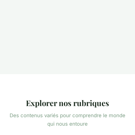
Explorer nos rubriques
Des contenus variés pour comprendre le monde
qui nous entoure