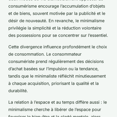
consumérisme encourage l’accumulation d’objets
et de biens, souvent motivée par la publicité et le
désir de nouveauté. En revanche, le minimalisme
privilégie la simplicité et la réduction volontaire
des possessions pour se concentrer sur l’essentiel.
Cette divergence influence profondément le choix
de consommation. Le consommateur
consumériste prend régulièrement des décisions
d’achat basées sur l’impulsion ou la tendance,
tandis que le minimaliste réfléchit minutieusement
à chaque acquisition, priorisant la qualité et la
durabilité.
La relation à l’espace et au temps diffère aussi : le
minimalisme cherche à libérer de l’espace pour
favoriser le bien-être et la clarté mentale, alors