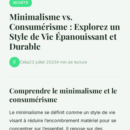
SOCIÉTÉ
Minimalisme vs.
Consumérisme : Explorez un
Style de Vie Épanouissant et
Durable
C
Célia
23 juillet 2025
4 min de lecture
Comprendre le minimalisme et le
consumérisme
Le minimalisme se définit comme un style de vie
visant à réduire l’encombrement matériel pour se
concentrer sur l’essentiel. Il repose sur des