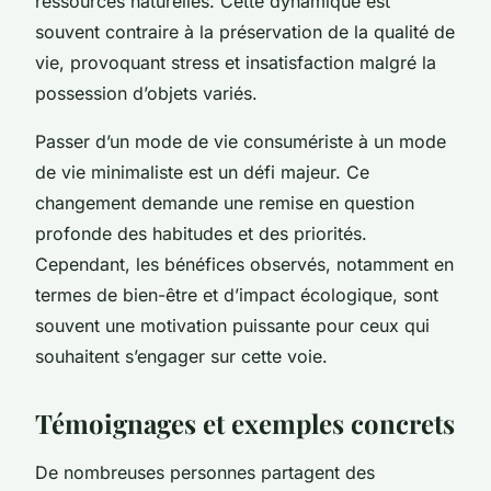
ressources naturelles. Cette dynamique est
souvent contraire à la préservation de la qualité de
vie, provoquant stress et insatisfaction malgré la
possession d’objets variés.
Passer d’un mode de vie consumériste à un mode
de vie minimaliste est un défi majeur. Ce
changement demande une remise en question
profonde des habitudes et des priorités.
Cependant, les bénéfices observés, notamment en
termes de bien-être et d’impact écologique, sont
souvent une motivation puissante pour ceux qui
souhaitent s’engager sur cette voie.
Témoignages et exemples concrets
De nombreuses personnes partagent des