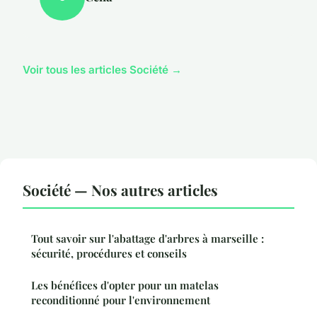
Voir tous les articles Société →
Société — Nos autres articles
Tout savoir sur l'abattage d'arbres à marseille :
sécurité, procédures et conseils
Les bénéfices d'opter pour un matelas
reconditionné pour l'environnement