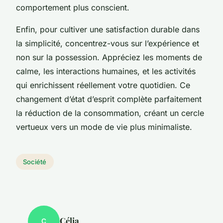
comportement plus conscient.
Enfin, pour cultiver une satisfaction durable dans
la simplicité, concentrez-vous sur l’expérience et
non sur la possession. Appréciez les moments de
calme, les interactions humaines, et les activités
qui enrichissent réellement votre quotidien. Ce
changement d’état d’esprit complète parfaitement
la réduction de la consommation, créant un cercle
vertueux vers un mode de vie plus minimaliste.
Société
Célia
C