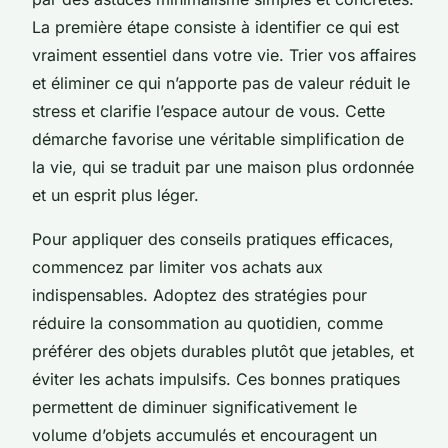
La première étape consiste à identifier ce qui est
vraiment essentiel dans votre vie. Trier vos affaires
et éliminer ce qui n’apporte pas de valeur réduit le
stress et clarifie l’espace autour de vous. Cette
démarche favorise une véritable simplification de
la vie, qui se traduit par une maison plus ordonnée
et un esprit plus léger.
Pour appliquer des conseils pratiques efficaces,
commencez par limiter vos achats aux
indispensables. Adoptez des stratégies pour
réduire la consommation au quotidien, comme
préférer des objets durables plutôt que jetables, et
éviter les achats impulsifs. Ces bonnes pratiques
permettent de diminuer significativement le
volume d’objets accumulés et encouragent un