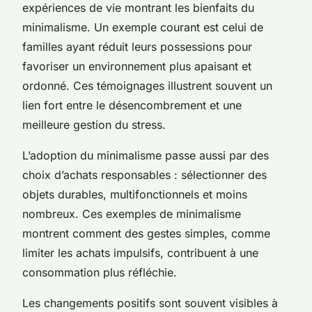
expériences de vie montrant les bienfaits du
minimalisme. Un exemple courant est celui de
familles ayant réduit leurs possessions pour
favoriser un environnement plus apaisant et
ordonné. Ces témoignages illustrent souvent un
lien fort entre le désencombrement et une
meilleure gestion du stress.
L’adoption du minimalisme passe aussi par des
choix d’achats responsables : sélectionner des
objets durables, multifonctionnels et moins
nombreux. Ces exemples de minimalisme
montrent comment des gestes simples, comme
limiter les achats impulsifs, contribuent à une
consommation plus réfléchie.
Les changements positifs sont souvent visibles à