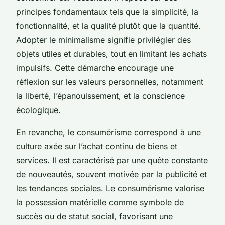
principes fondamentaux tels que la simplicité, la
fonctionnalité, et la qualité plutôt que la quantité.
Adopter le minimalisme signifie privilégier des
objets utiles et durables, tout en limitant les achats
impulsifs. Cette démarche encourage une
réflexion sur les valeurs personnelles, notamment
la liberté, l’épanouissement, et la conscience
écologique.
En revanche, le consumérisme correspond à une
culture axée sur l’achat continu de biens et
services. Il est caractérisé par une quête constante
de nouveautés, souvent motivée par la publicité et
les tendances sociales. Le consumérisme valorise
la possession matérielle comme symbole de
succès ou de statut social, favorisant une