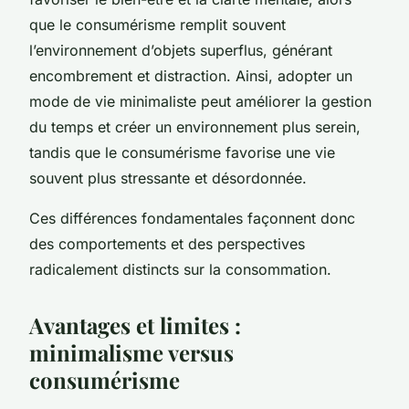
que le consumérisme remplit souvent
l’environnement d’objets superflus, générant
encombrement et distraction. Ainsi, adopter un
mode de vie minimaliste peut améliorer la gestion
du temps et créer un environnement plus serein,
tandis que le consumérisme favorise une vie
souvent plus stressante et désordonnée.
Ces différences fondamentales façonnent donc
des comportements et des perspectives
radicalement distincts sur la consommation.
Avantages et limites :
minimalisme versus
consumérisme