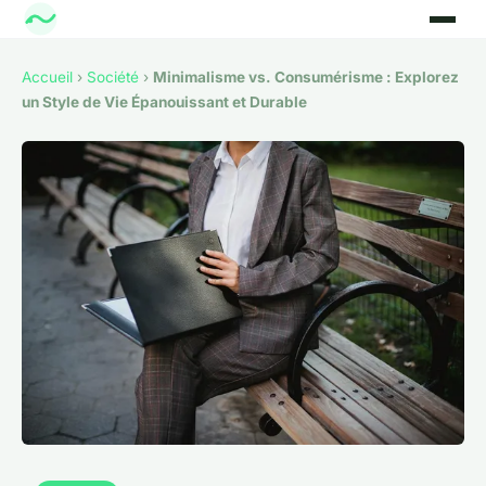
Accueil
›
Société
›
Minimalisme vs. Consumérisme : Explorez
un Style de Vie Épanouissant et Durable