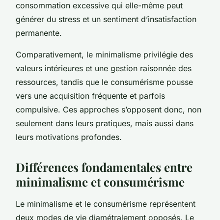
consommation excessive qui elle-même peut
générer du stress et un sentiment d’insatisfaction
permanente.
Comparativement, le minimalisme privilégie des
valeurs intérieures et une gestion raisonnée des
ressources, tandis que le consumérisme pousse
vers une acquisition fréquente et parfois
compulsive. Ces approches s’opposent donc, non
seulement dans leurs pratiques, mais aussi dans
leurs motivations profondes.
Différences fondamentales entre
minimalisme et consumérisme
Le minimalisme et le consumérisme représentent
deux modes de vie diamétralement opposés. Le