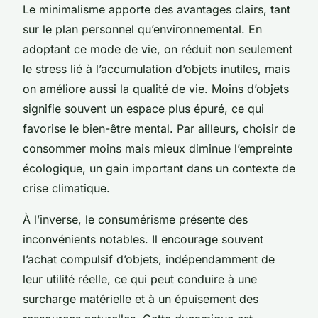
Le minimalisme apporte des avantages clairs, tant
sur le plan personnel qu’environnemental. En
adoptant ce mode de vie, on réduit non seulement
le stress lié à l’accumulation d’objets inutiles, mais
on améliore aussi la qualité de vie. Moins d’objets
signifie souvent un espace plus épuré, ce qui
favorise le bien-être mental. Par ailleurs, choisir de
consommer moins mais mieux diminue l’empreinte
écologique, un gain important dans un contexte de
crise climatique.
À l’inverse, le consumérisme présente des
inconvénients notables. Il encourage souvent
l’achat compulsif d’objets, indépendamment de
leur utilité réelle, ce qui peut conduire à une
surcharge matérielle et à un épuisement des