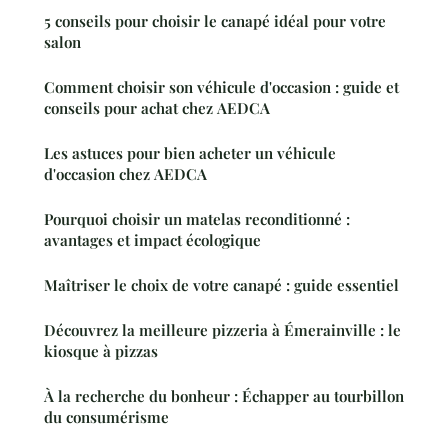
5 conseils pour choisir le canapé idéal pour votre
salon
Comment choisir son véhicule d'occasion : guide et
conseils pour achat chez AEDCA
Les astuces pour bien acheter un véhicule
d'occasion chez AEDCA
Pourquoi choisir un matelas reconditionné :
avantages et impact écologique
Maîtriser le choix de votre canapé : guide essentiel
Découvrez la meilleure pizzeria à Émerainville : le
kiosque à pizzas
À la recherche du bonheur : Échapper au tourbillon
du consumérisme