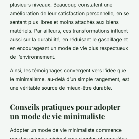
plusieurs niveaux. Beaucoup constatent une
amélioration de leur satisfaction personnelle, en se
sentant plus libres et moins attachés aux biens
matériels. Par ailleurs, ces transformations influent
aussi sur la durabilité, en réduisant le gaspillage et
en encourageant un mode de vie plus respectueux
de l’environnement.
Ainsi, les témoignages convergent vers l’idée que
le minimalisme, au-delà d’un simple rangement, est
une véritable source de mieux-être durable.
Conseils pratiques pour adopter
un mode de vie minimaliste
Adopter un mode de vie minimaliste commence
par des astuces minimalisme simples et concrètes.