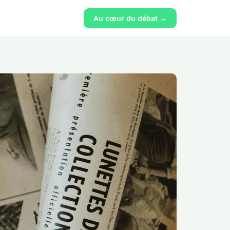
Au cœur du débat →