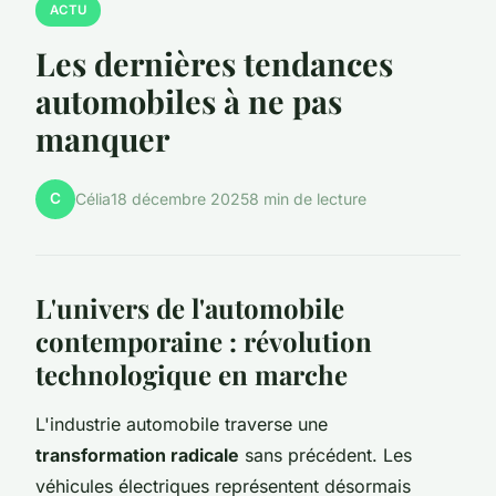
ACTU
Les dernières tendances
automobiles à ne pas
manquer
C
Célia
18 décembre 2025
8 min de lecture
L'univers de l'automobile
contemporaine : révolution
technologique en marche
L'industrie automobile traverse une
transformation radicale
sans précédent. Les
véhicules électriques représentent désormais