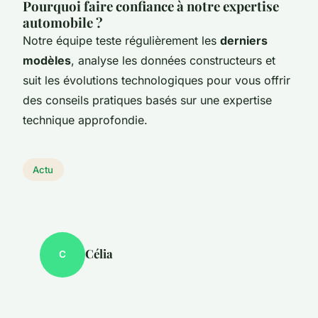
Pourquoi faire confiance à notre expertise
automobile ?
Notre équipe teste régulièrement les
derniers
modèles
, analyse les données constructeurs et
suit les évolutions technologiques pour vous offrir
des conseils pratiques basés sur une expertise
technique approfondie.
Actu
Célia
C