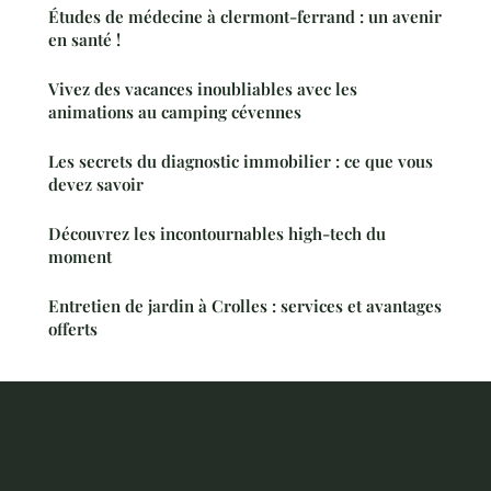
Études de médecine à clermont-ferrand : un avenir
en santé !
Vivez des vacances inoubliables avec les
animations au camping cévennes
Les secrets du diagnostic immobilier : ce que vous
devez savoir
Découvrez les incontournables high-tech du
moment
Entretien de jardin à Crolles : services et avantages
offerts