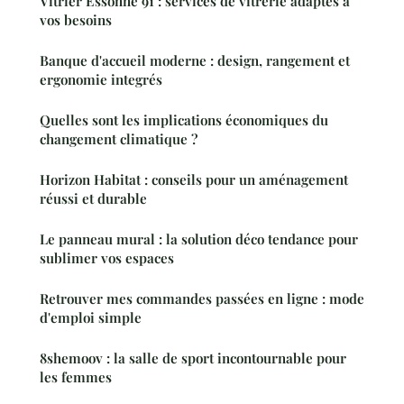
Vitrier Essonne 91 : services de vitrerie adaptés à
vos besoins
Banque d'accueil moderne : design, rangement et
ergonomie integrés
Quelles sont les implications économiques du
changement climatique ?
Horizon Habitat : conseils pour un aménagement
réussi et durable
Le panneau mural : la solution déco tendance pour
sublimer vos espaces
Retrouver mes commandes passées en ligne : mode
d'emploi simple
8shemoov : la salle de sport incontournable pour
les femmes