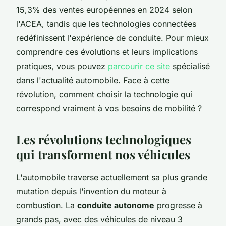
15,3% des ventes européennes en 2024 selon
l'ACEA, tandis que les technologies connectées
redéfinissent l'expérience de conduite. Pour mieux
comprendre ces évolutions et leurs implications
pratiques, vous pouvez
parcourir ce site
spécialisé
dans l'actualité automobile. Face à cette
révolution, comment choisir la technologie qui
correspond vraiment à vos besoins de mobilité ?
Les révolutions technologiques
qui transforment nos véhicules
L'automobile traverse actuellement sa plus grande
mutation depuis l'invention du moteur à
combustion. La
conduite autonome
progresse à
grands pas, avec des véhicules de niveau 3