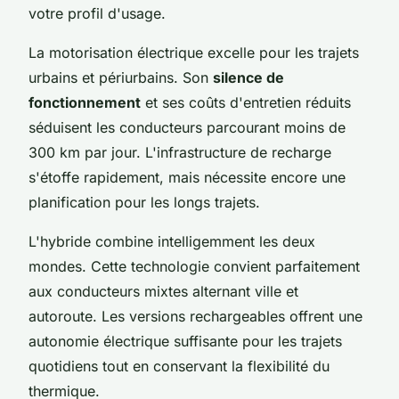
votre profil d'usage.
La motorisation électrique excelle pour les trajets
urbains et périurbains. Son
silence de
fonctionnement
et ses coûts d'entretien réduits
séduisent les conducteurs parcourant moins de
300 km par jour. L'infrastructure de recharge
s'étoffe rapidement, mais nécessite encore une
planification pour les longs trajets.
L'hybride combine intelligemment les deux
mondes. Cette technologie convient parfaitement
aux conducteurs mixtes alternant ville et
autoroute. Les versions rechargeables offrent une
autonomie électrique suffisante pour les trajets
quotidiens tout en conservant la flexibilité du
thermique.