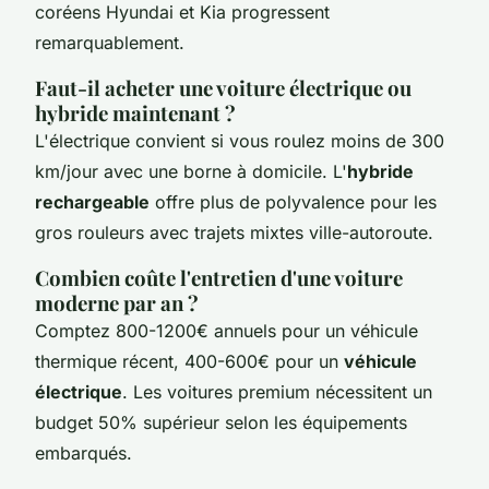
coréens Hyundai et Kia progressent
remarquablement.
Faut-il acheter une voiture électrique ou
hybride maintenant ?
L'électrique convient si vous roulez moins de 300
km/jour avec une borne à domicile. L'
hybride
rechargeable
offre plus de polyvalence pour les
gros rouleurs avec trajets mixtes ville-autoroute.
Combien coûte l'entretien d'une voiture
moderne par an ?
Comptez 800-1200€ annuels pour un véhicule
thermique récent, 400-600€ pour un
véhicule
électrique
. Les voitures premium nécessitent un
budget 50% supérieur selon les équipements
embarqués.