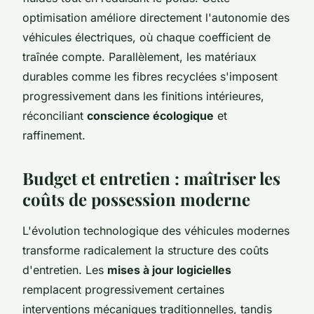
optimisation améliore directement l'autonomie des
véhicules électriques, où chaque coefficient de
traînée compte. Parallèlement, les matériaux
durables comme les fibres recyclées s'imposent
progressivement dans les finitions intérieures,
réconciliant
conscience écologique
et
raffinement.
Budget et entretien : maîtriser les
coûts de possession moderne
L'évolution technologique des véhicules modernes
transforme radicalement la structure des coûts
d'entretien. Les
mises à jour logicielles
remplacent progressivement certaines
interventions mécaniques traditionnelles, tandis