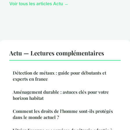
Voir tous les articles Actu →
Actu — Lectures complémentaires
Détection de métaux : guide pour débutants et
experts en france
Aménagement durable : astuces clés pour votre
horizon habitat
Comment les droits de l'homme sont-ils protégés
dans le monde actuel ?