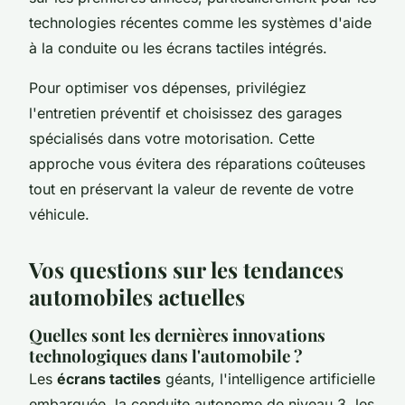
technologies récentes comme les systèmes d'aide
à la conduite ou les écrans tactiles intégrés.
Pour optimiser vos dépenses, privilégiez
l'entretien préventif et choisissez des garages
spécialisés dans votre motorisation. Cette
approche vous évitera des réparations coûteuses
tout en préservant la valeur de revente de votre
véhicule.
Vos questions sur les tendances
automobiles actuelles
Quelles sont les dernières innovations
technologiques dans l'automobile ?
Les
écrans tactiles
géants, l'intelligence artificielle
embarquée, la conduite autonome de niveau 3, les