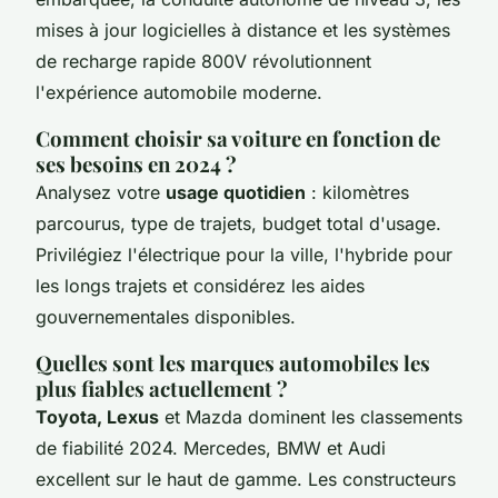
mises à jour logicielles à distance et les systèmes
de recharge rapide 800V révolutionnent
l'expérience automobile moderne.
Comment choisir sa voiture en fonction de
ses besoins en 2024 ?
Analysez votre
usage quotidien
: kilomètres
parcourus, type de trajets, budget total d'usage.
Privilégiez l'électrique pour la ville, l'hybride pour
les longs trajets et considérez les aides
gouvernementales disponibles.
Quelles sont les marques automobiles les
plus fiables actuellement ?
Toyota, Lexus
et Mazda dominent les classements
de fiabilité 2024. Mercedes, BMW et Audi
excellent sur le haut de gamme. Les constructeurs