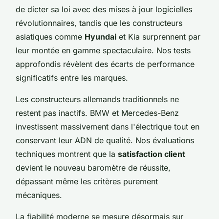
de dicter sa loi avec des mises à jour logicielles
révolutionnaires, tandis que les constructeurs
asiatiques comme
Hyundai
et Kia surprennent par
leur montée en gamme spectaculaire. Nos tests
approfondis révèlent des écarts de performance
significatifs entre les marques.
Les constructeurs allemands traditionnels ne
restent pas inactifs. BMW et Mercedes-Benz
investissent massivement dans l'électrique tout en
conservant leur ADN de qualité. Nos évaluations
techniques montrent que la
satisfaction client
devient le nouveau baromètre de réussite,
dépassant même les critères purement
mécaniques.
La fiabilité moderne se mesure désormais sur