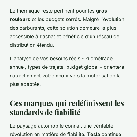
Le thermique reste pertinent pour les
gros
rouleurs
et les budgets serrés. Malgré l'évolution
des carburants, cette solution demeure la plus
accessible à l'achat et bénéficie d'un réseau de
distribution étendu.
L'analyse de vos besoins réels - kilométrage
annuel, types de trajets, budget global - orientera
naturellement votre choix vers la motorisation la
plus adaptée.
Ces marques qui redéfinissent les
standards de fiabilité
Le paysage automobile connaît une véritable
révolution en matière de fiabilité.
Tesla
continue