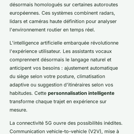
désormais homologués sur certaines autoroutes
européennes. Ces systèmes combinent radars,
lidars et caméras haute définition pour analyser
l'environnement routier en temps réel.
L'intelligence artificielle embarquée révolutionne
l'expérience utilisateur. Les assistants vocaux
comprennent désormais le langage naturel et
anticipent vos besoins : ajustement automatique
du siège selon votre posture, climatisation
adaptive ou suggestion d'itinéraires selon vos
habitudes. Cette
personnalisation intelligente
transforme chaque trajet en expérience sur
mesure.
La connectivité 5G ouvre des possibilités inédites.
Communication vehicle-to-vehicle (V2V), mise à