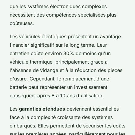
que les systèmes électroniques complexes
nécessitent des compétences spécialisées plus
coûteuses.
Les véhicules électriques présentent un avantage
financier significatif sur le long terme. Leur
entretien coûte environ 30% de moins qu'un
véhicule thermique, principalement grâce à
l'absence de vidange et à la réduction des pièces
d'usure. Cependant, le remplacement d'une
batterie peut représenter un investissement
conséquent après 8 à 10 ans d'utilisation.
Les
garanties étendues
deviennent essentielles
face à la complexité croissante des systèmes
embarqués. Elles permettent de sécuriser les coûts
sur les premières années, particulièrement pour les