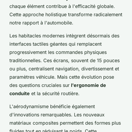
chaque élément contribue à l'efficacité globale.
Cette approche holistique transforme radicalement
notre rapport à l'automobile.
Les habitacles modernes intègrent désormais des
interfaces tactiles géantes qui remplacent
progressivement les commandes physiques
traditionnelles. Ces écrans, souvent de 15 pouces
ou plus, centralisent navigation, divertissement et
paramètres véhicule. Mais cette évolution pose
des questions cruciales sur
l'ergonomie de
conduite
et la sécurité routière.
L'aérodynamisme bénéficie également
d'innovations remarquables. Les nouveaux
matériaux composites permettent des formes plus
fluides tout en réduisant le poids. Cette