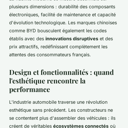
plusieurs dimensions : durabilité des composants
électroniques, facilité de maintenance et capacité
d'évolution technologique. Les marques chinoises
comme BYD bousculent également les codes
établis avec des
innovations disruptives
et des
prix attractifs, redéfinissant complètement les
attentes des consommateurs français.
Design et fonctionnalités : quand
l'esthétique rencontre la
performance
L'industrie automobile traverse une révolution
esthétique sans précédent. Les constructeurs ne
se contentent plus d'assembler des véhicules : ils
créent de véritables
écosystèmes connectés
où