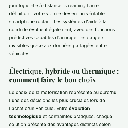
jour logicielle à distance, streaming haute
définition : votre voiture devient un véritable
smartphone roulant. Les systèmes d'aide à la
conduite évoluent également, avec des fonctions
prédictives capables d'anticiper les dangers
invisibles grâce aux données partagées entre
véhicules.
Électrique, hybride ou thermique :
comment faire le bon choix
Le choix de la motorisation représente aujourd'hui
l'une des décisions les plus cruciales lors de
l'achat d'un véhicule. Entre
évolution
technologique
et contraintes pratiques, chaque
solution présente des avantages distincts selon