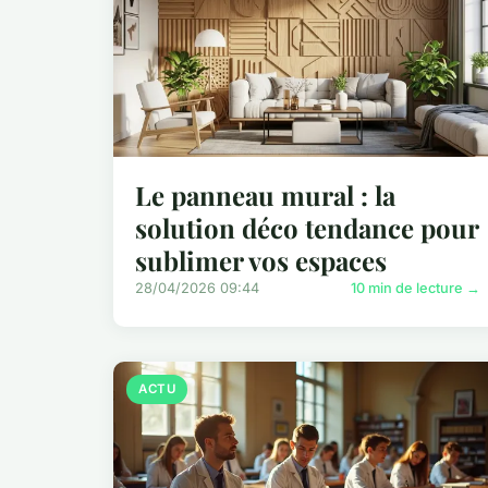
Le panneau mural : la
solution déco tendance pour
sublimer vos espaces
28/04/2026 09:44
10 min de lecture →
ACTU