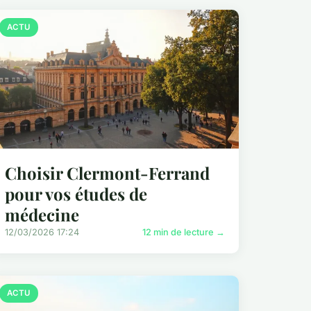
ACTU
Choisir Clermont-Ferrand
pour vos études de
médecine
12/03/2026 17:24
12 min de lecture →
ACTU