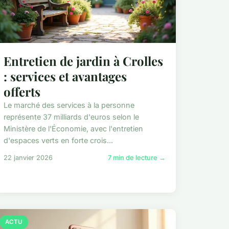
Entretien de jardin à Crolles
: services et avantages
offerts
Le marché des services à la personne
représente 37 milliards d'euros selon le
Ministère de l'Économie, avec l'entretien
d'espaces verts en forte crois...
22 janvier 2026
7 min de lecture →
ACTU