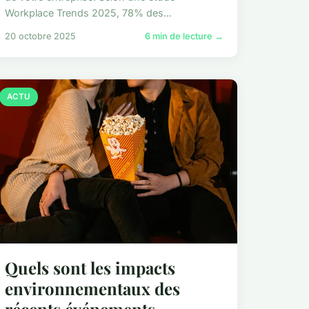
Workplace Trends 2025, 78% des...
20 octobre 2025
6 min de lecture →
ACTU
Quels sont les impacts
environnementaux des