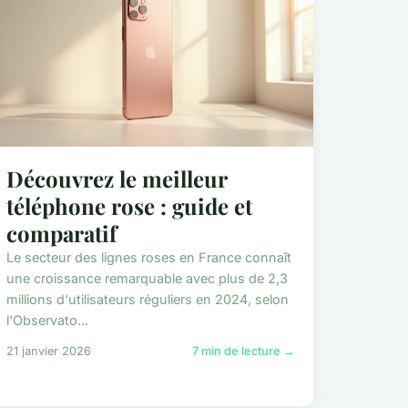
Découvrez le meilleur
téléphone rose : guide et
comparatif
Le secteur des lignes roses en France connaît
une croissance remarquable avec plus de 2,3
millions d'utilisateurs réguliers en 2024, selon
l'Observato...
21 janvier 2026
7 min de lecture →