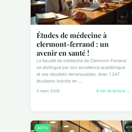
Études de médecine à
clermont-ferrand : un
avenir en santé !
La faculté de médecine de Clermont-Ferrand
se distingue par son excellence académique
et ses résultats remarquables. Avec 1 247
étudiants inscrits en ...
3 mars 2026
6 min de lecture →
ACTU