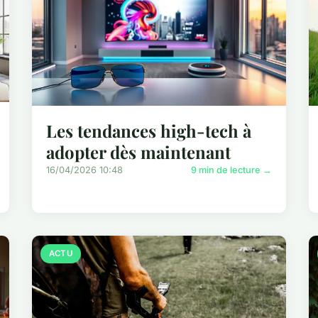
Les tendances high-tech à
adopter dès maintenant
16/04/2026 10:48
9 min de lecture →
ACTU