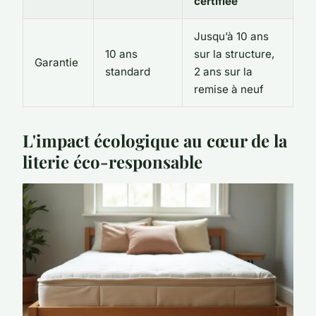
certifiée
Jusqu’à 10 ans
10 ans
sur la structure,
Garantie
standard
2 ans sur la
remise à neuf
L'impact écologique au cœur de la
literie éco-responsable