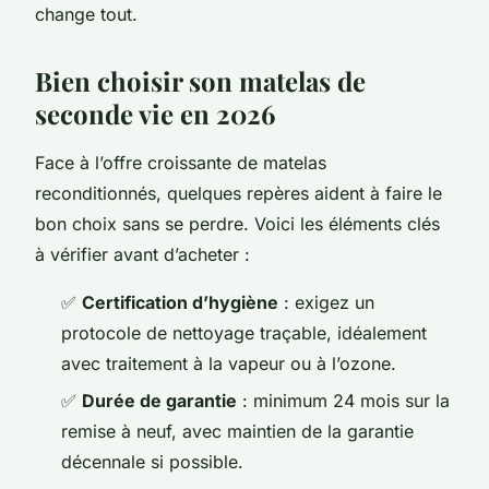
change tout.
Bien choisir son matelas de
seconde vie en 2026
Face à l’offre croissante de matelas
reconditionnés, quelques repères aident à faire le
bon choix sans se perdre. Voici les éléments clés
à vérifier avant d’acheter :
✅
Certification d’hygiène
: exigez un
protocole de nettoyage traçable, idéalement
avec traitement à la vapeur ou à l’ozone.
✅
Durée de garantie
: minimum 24 mois sur la
remise à neuf, avec maintien de la garantie
décennale si possible.