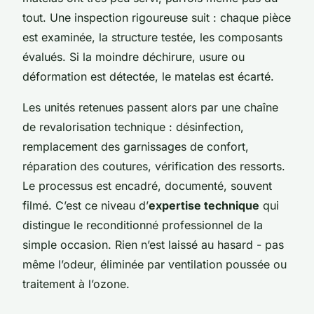
tout. Une inspection rigoureuse suit : chaque pièce
est examinée, la structure testée, les composants
évalués. Si la moindre déchirure, usure ou
déformation est détectée, le matelas est écarté.
Les unités retenues passent alors par une chaîne
de revalorisation technique : désinfection,
remplacement des garnissages de confort,
réparation des coutures, vérification des ressorts.
Le processus est encadré, documenté, souvent
filmé. C’est ce niveau d’
expertise technique
qui
distingue le reconditionné professionnel de la
simple occasion. Rien n’est laissé au hasard - pas
même l’odeur, éliminée par ventilation poussée ou
traitement à l’ozone.