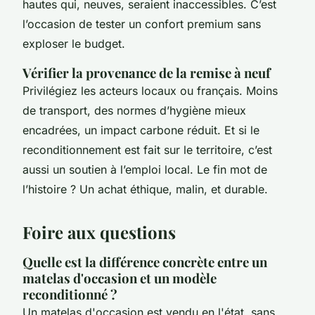
hautes qui, neuves, seraient inaccessibles. C’est
l’occasion de tester un confort premium sans
exploser le budget.
Vérifier la provenance de la remise à neuf
Privilégiez les acteurs locaux ou français. Moins
de transport, des normes d’hygiène mieux
encadrées, un impact carbone réduit. Et si le
reconditionnement est fait sur le territoire, c’est
aussi un soutien à l’emploi local. Le fin mot de
l’histoire ? Un achat éthique, malin, et durable.
Foire aux questions
Quelle est la différence concrète entre un
matelas d'occasion et un modèle
reconditionné ?
Un matelas d'occasion est vendu en l'état, sans