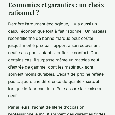
Économies et garanties : un choix
rationnel ?
Derrière l’argument écologique, il y a aussi un
calcul économique tout à fait rationnel. Un matelas
reconditionné de bonne marque peut coûter
jusqu’à moitié prix par rapport à son équivalent
neuf, sans pour autant sacrifier le confort. Dans
certains cas, il surpasse même un matelas neuf
d’entrée de gamme, dont les matériaux sont
souvent moins durables. L’écart de prix ne reflète
pas toujours une différence de qualité - surtout
lorsque le fabricant lui-même assure la remise à
neuf.
Par ailleurs, l’achat de literie d’occasion
professionnelle inclut souvent des garanties fortes,