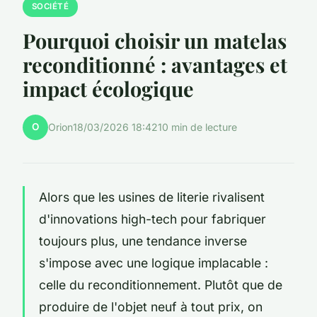
SOCIÉTÉ
Pourquoi choisir un matelas
reconditionné : avantages et
impact écologique
O
Orion
18/03/2026 18:42
10 min de lecture
Alors que les usines de literie rivalisent
d'innovations high-tech pour fabriquer
toujours plus, une tendance inverse
s'impose avec une logique implacable :
celle du reconditionnement. Plutôt que de
produire de l'objet neuf à tout prix, on