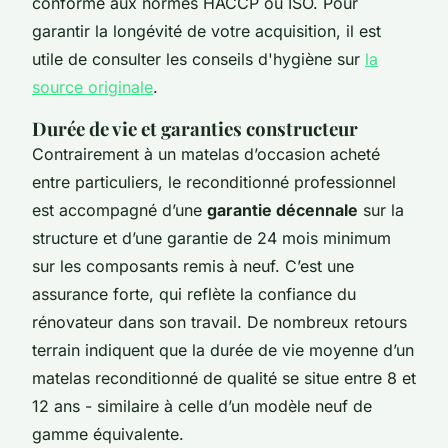
conforme aux normes HACCP ou ISO. Pour
garantir la longévité de votre acquisition, il est
utile de consulter les conseils d'hygiène sur
la
source originale
.
Durée de vie et garanties constructeur
Contrairement à un matelas d’occasion acheté
entre particuliers, le reconditionné professionnel
est accompagné d’une
garantie décennale
sur la
structure et d’une garantie de 24 mois minimum
sur les composants remis à neuf. C’est une
assurance forte, qui reflète la confiance du
rénovateur dans son travail. De nombreux retours
terrain indiquent que la durée de vie moyenne d’un
matelas reconditionné de qualité se situe entre 8 et
12 ans - similaire à celle d’un modèle neuf de
gamme équivalente.