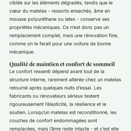
ciblée sur les éléments dégradés, tandis que le
cœur du matelas - ressorts ensachés, âme en
mousse polyuréthane ou latex - conserve ses
propriétés mécaniques. Ce n’est donc pas un
remplacement complet, mais une rénovation fine,
comme on le ferait pour une voiture de bonne
mécanique.
Qualité de maintien et confort de sommeil
Le confort ressenti dépend avant tout de la
structure interne, rarement altérée chez un matelas
retourné après quelques nuits d’essai. Les
fabricants ou rénovateurs sérieux testent
rigoureusement l’élasticité, la résilience et le
soutien. Lorsqu’un matelas est reconditionné, les
couches de confort endommagées sont
remplacées, mais l’âme reste intacte - et c’est elle