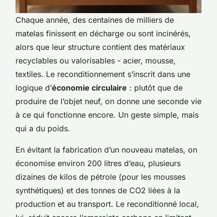
Chaque année, des centaines de milliers de
matelas finissent en décharge ou sont incinérés,
alors que leur structure contient des matériaux
recyclables ou valorisables - acier, mousse,
textiles. Le reconditionnement s’inscrit dans une
logique d’
économie circulaire
: plutôt que de
produire de l’objet neuf, on donne une seconde vie
à ce qui fonctionne encore. Un geste simple, mais
qui a du poids.
En évitant la fabrication d’un nouveau matelas, on
économise environ 200 litres d’eau, plusieurs
dizaines de kilos de pétrole (pour les mousses
synthétiques) et des tonnes de CO2 liées à la
production et au transport. Le reconditionné local,