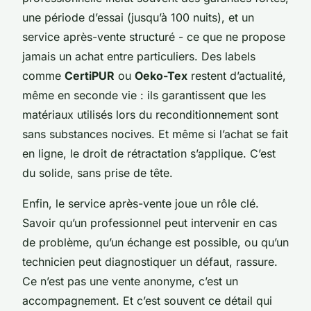
une période d’essai (jusqu’à 100 nuits), et un
service après-vente structuré - ce que ne propose
jamais un achat entre particuliers. Des labels
comme
CertiPUR
ou
Oeko-Tex
restent d’actualité,
même en seconde vie : ils garantissent que les
matériaux utilisés lors du reconditionnement sont
sans substances nocives. Et même si l’achat se fait
en ligne, le droit de rétractation s’applique. C’est
du solide, sans prise de tête.
Enfin, le service après-vente joue un rôle clé.
Savoir qu’un professionnel peut intervenir en cas
de problème, qu’un échange est possible, ou qu’un
technicien peut diagnostiquer un défaut, rassure.
Ce n’est pas une vente anonyme, c’est un
accompagnement. Et c’est souvent ce détail qui