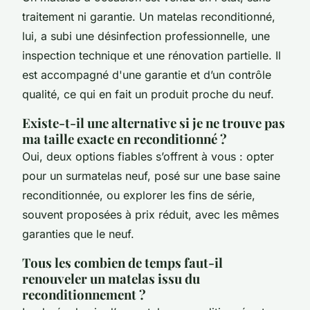
traitement ni garantie. Un matelas reconditionné,
lui, a subi une désinfection professionnelle, une
inspection technique et une rénovation partielle. Il
est accompagné d'une garantie et d’un contrôle
qualité, ce qui en fait un produit proche du neuf.
Existe-t-il une alternative si je ne trouve pas
ma taille exacte en reconditionné ?
Oui, deux options fiables s’offrent à vous : opter
pour un surmatelas neuf, posé sur une base saine
reconditionnée, ou explorer les fins de série,
souvent proposées à prix réduit, avec les mêmes
garanties que le neuf.
Tous les combien de temps faut-il
renouveler un matelas issu du
reconditionnement ?