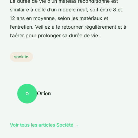
La durée de vie d’un matelas reconditionné est
similaire à celle d’un modèle neuf, soit entre 8 et
12 ans en moyenne, selon les matériaux et
l’entretien. Veillez à le retourner régulièrement et à
l’aérer pour prolonger sa durée de vie.
societe
Orion
O
Voir tous les articles Société →