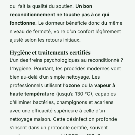
qui fait la qualité du soutien.
Un bon
reconditionnement ne touche pas à ce qui
fonctionne
. Le dormeur bénéficie donc du même
niveau de fermeté, voire d’un confort légèrement
ajusté selon les retours initiaux.
Hygiène et traitements certifiés
L’un des freins psychologiques au reconditionné ?
L’hygiène. Pourtant, les procédés modernes vont
bien au-delà d’un simple nettoyage. Les
professionnels utilisent l’
ozone
ou la
vapeur à
haute température
(jusqu’à 130 °C), capables
d’éliminer bactéries, champignons et acariens
avec une efficacité supérieure à celle d’un
nettoyage maison. Cette désinfection profonde
s’inscrit dans un protocole certifié, souvent