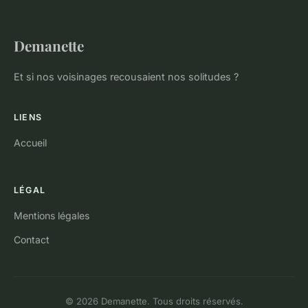
Demanette
Et si nos voisinages recousaient nos solitudes ?
LIENS
Accueil
LÉGAL
Mentions légales
Contact
© 2026 Demanette. Tous droits réservés.