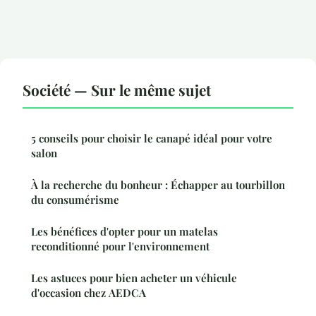
Société — Sur le même sujet
5 conseils pour choisir le canapé idéal pour votre
salon
À la recherche du bonheur : Échapper au tourbillon
du consumérisme
Les bénéfices d'opter pour un matelas
reconditionné pour l'environnement
Les astuces pour bien acheter un véhicule
d'occasion chez AEDCA