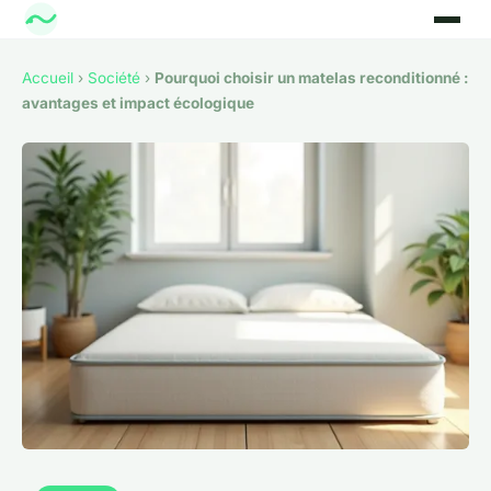
Accueil
›
Société
›
Pourquoi choisir un matelas reconditionné :
avantages et impact écologique