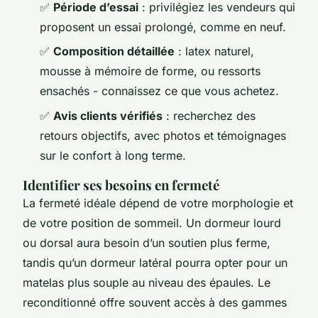
✅
Période d’essai
: privilégiez les vendeurs qui
proposent un essai prolongé, comme en neuf.
✅
Composition détaillée
: latex naturel,
mousse à mémoire de forme, ou ressorts
ensachés - connaissez ce que vous achetez.
✅
Avis clients vérifiés
: recherchez des
retours objectifs, avec photos et témoignages
sur le confort à long terme.
Identifier ses besoins en fermeté
La fermeté idéale dépend de votre morphologie et
de votre position de sommeil. Un dormeur lourd
ou dorsal aura besoin d’un soutien plus ferme,
tandis qu’un dormeur latéral pourra opter pour un
matelas plus souple au niveau des épaules. Le
reconditionné offre souvent accès à des gammes