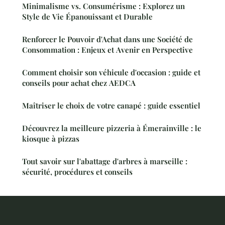
Minimalisme vs. Consumérisme : Explorez un
Style de Vie Épanouissant et Durable
Renforcer le Pouvoir d'Achat dans une Société de
Consommation : Enjeux et Avenir en Perspective
Comment choisir son véhicule d'occasion : guide et
conseils pour achat chez AEDCA
Maîtriser le choix de votre canapé : guide essentiel
Découvrez la meilleure pizzeria à Émerainville : le
kiosque à pizzas
Tout savoir sur l'abattage d'arbres à marseille :
sécurité, procédures et conseils