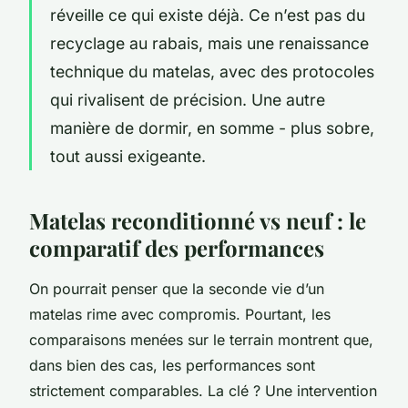
réveille ce qui existe déjà. Ce n’est pas du
recyclage au rabais, mais une renaissance
technique du matelas, avec des protocoles
qui rivalisent de précision. Une autre
manière de dormir, en somme - plus sobre,
tout aussi exigeante.
Matelas reconditionné vs neuf : le
comparatif des performances
On pourrait penser que la seconde vie d’un
matelas rime avec compromis. Pourtant, les
comparaisons menées sur le terrain montrent que,
dans bien des cas, les performances sont
strictement comparables. La clé ? Une intervention